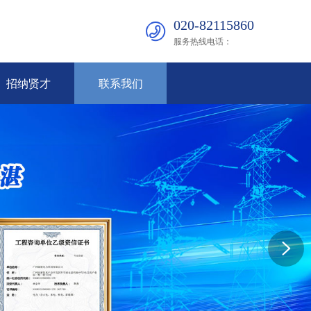
020-82115860
服务热线电话：
招纳贤才
联系我们