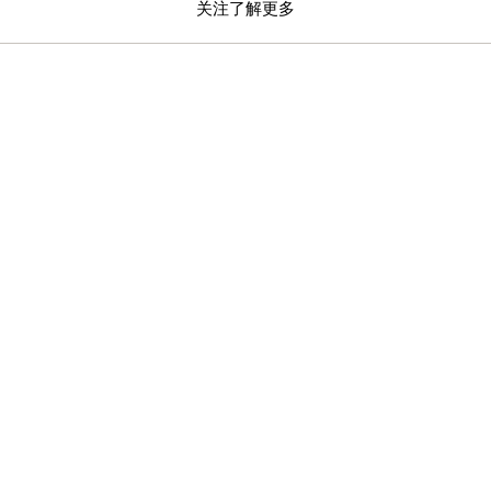
关注了解更多