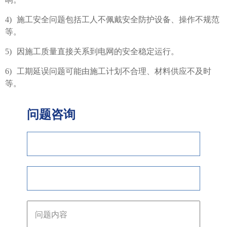
4)
施工安全问题包括工人不佩戴安全防护设备、操作不规范
等。
5)
因施工质量直接关系到电网的安全稳定运行。
6)
工期延误问题‌可能由施工计划不合理、材料供应不及时
等。
问题咨询