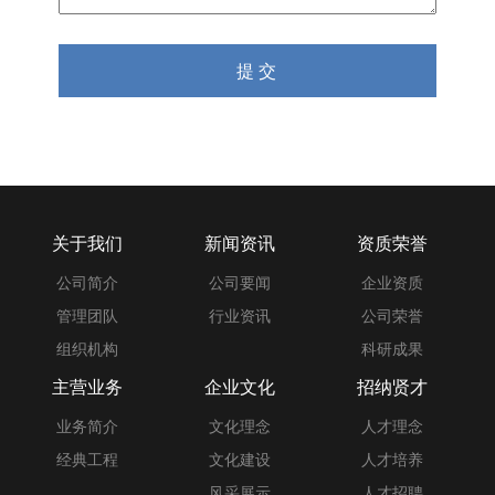
关于我们
新闻资讯
资质荣誉
公司简介
公司要闻
企业资质
管理团队
行业资讯
公司荣誉
组织机构
科研成果
主营业务
企业文化
招纳贤才
业务简介
文化理念
人才理念
经典工程
文化建设
人才培养
风采展示
人才招聘