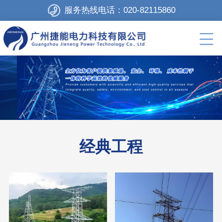
服务热线电话：
020-82115860
经典工程