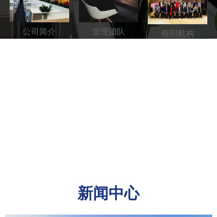
富、技术精湛的专业团队，包括电气、建筑、结构、...
管理团队
公司简介
组织机构
新闻中心