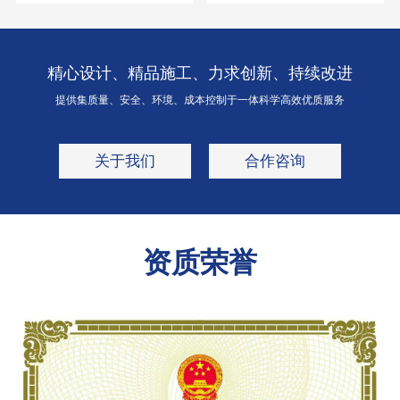
精心设计、精品施工、力求创新、持续改进
提供集质量、安全、环境、成本控制于一体科学高效优质服务
关于我们
合作咨询
资质荣誉