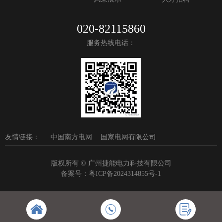
020-82115860
服务热线电话：
友情链接：
中国南方电网
国家电网有限公司
版权所有 © 广州捷能电力科技有限公司
备案号：
粤ICP备2024314855号-1