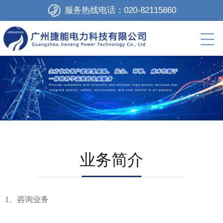
服务热线电话：
020-82115860
业务简介
1、咨询业务