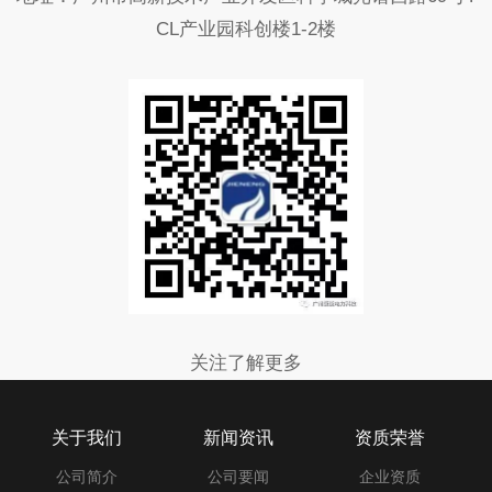
CL产业园科创楼1-2楼
关注了解更多
关于我们
新闻资讯
资质荣誉
公司简介
公司要闻
企业资质