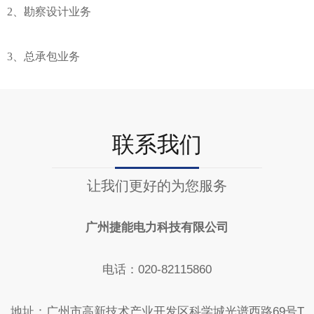
2、勘察设计业务
3、总承包业务
联系我们
让我们更好的为您服务
广州捷能电力科技有限公司
电话：020-82115860
地址：广州市高新技术产业开发区科学城光谱西路69号T