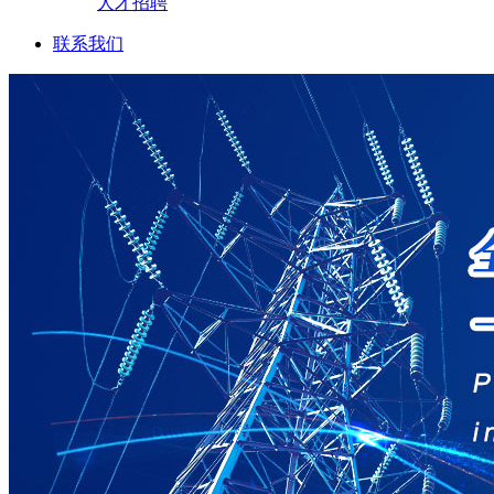
人才招聘
联系我们