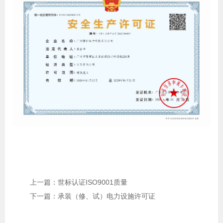
上一篇：世标认证ISO9001质量
下一篇：承装（修、试）电力设施许可证