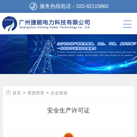
服务热线电话：
020-82115860
>
>
首页
资质荣誉
企业资质
安全生产许可证