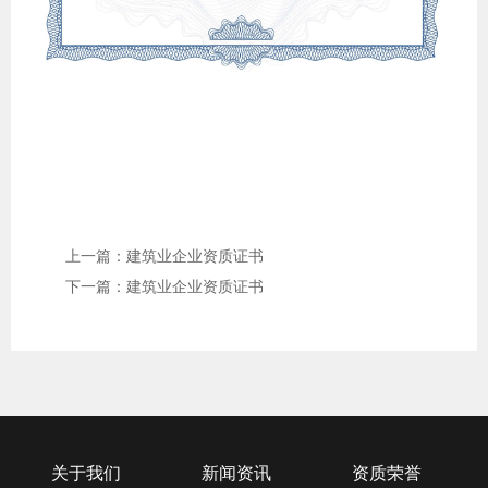
上一篇：建筑业企业资质证书
下一篇：建筑业企业资质证书
关于我们
新闻资讯
资质荣誉