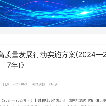
质量发展行动实施方案(2024—2
7年)》
日期：2024-10-30
浏览次数：
239
次
2024—2027年）》】财联社8月13日电，国家能源局印发《配电