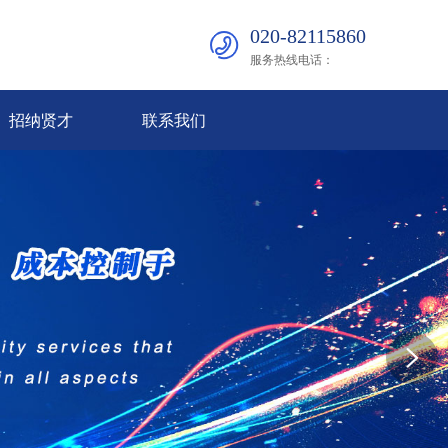
020-82115860
服务热线电话：
招纳贤才
联系我们