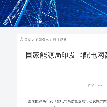
首页
>
新闻资讯
>
行业资讯
国家能源局印发《配电网高
作者：admin
【国家能源局印发《配电网高质量发展行动实施方案（