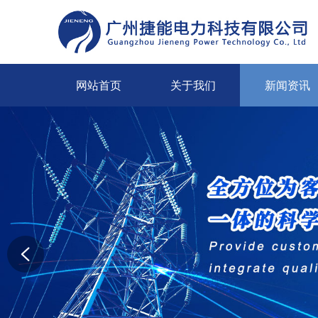
网站首页
关于我们
新闻资讯