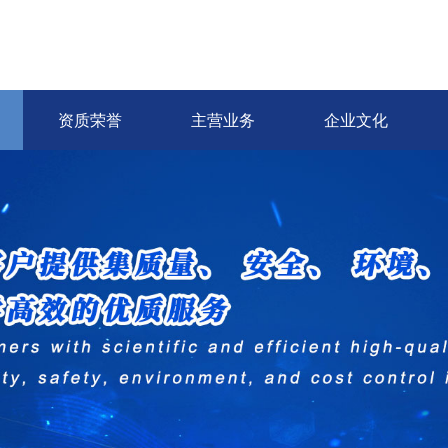
资质荣誉
主营业务
企业文化