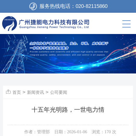
服务热线电话：
020-82115860
>
>
首页
新闻资讯
公司要闻
十五年光明路，一世电力情
作者：管理部
日期：2026-01-06
浏览：
170
次