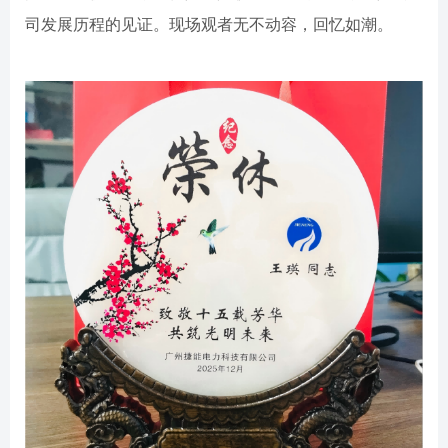
司发展历程的见证。现场观者无不动容，回忆如潮。