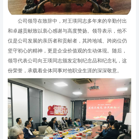
公司领导在致辞中，对王瑛同志多年来的辛勤付出
和卓越贡献致以衷心感谢与高度赞扬。领导表示，他不
仅是公司发展的亲历者和贡献者，其跨地域、跨岗位仍
坚守初心的精神，更是企业价值观的生动体现。随后，
领导代表公司向王瑛同志颁发定制纪念品和纪念礼，这
份荣誉，承载着全体同事对他职业生涯的深深敬意。